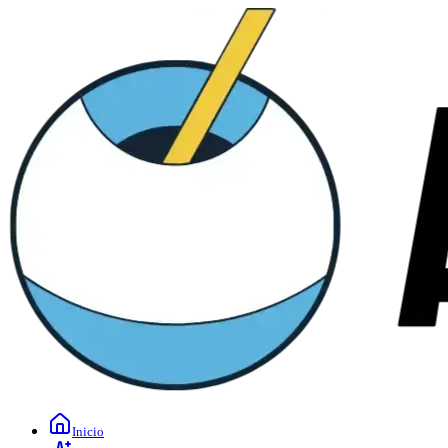
Inicio