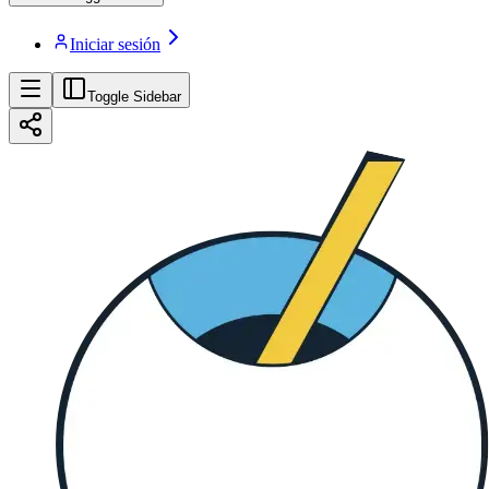
Iniciar sesión
Toggle Sidebar