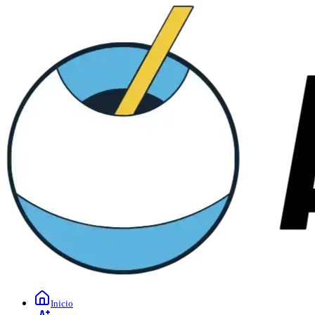
Inicio