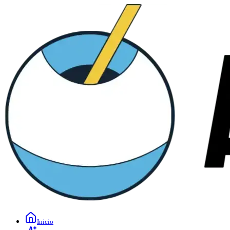
Inicio