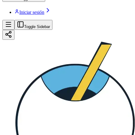
Iniciar sesión
Toggle Sidebar