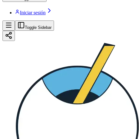
Iniciar sesión
Toggle Sidebar