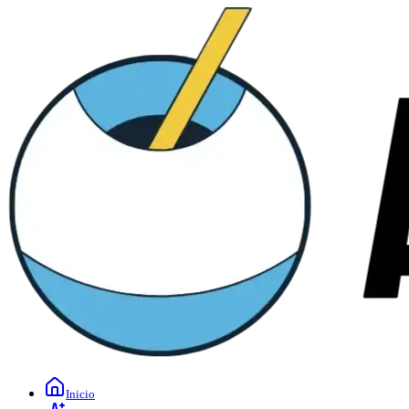
Inicio