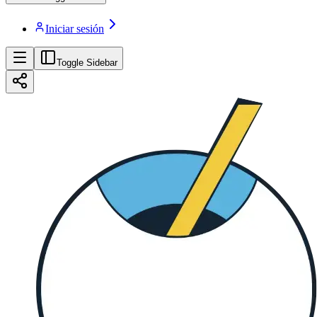
Iniciar sesión
Toggle Sidebar