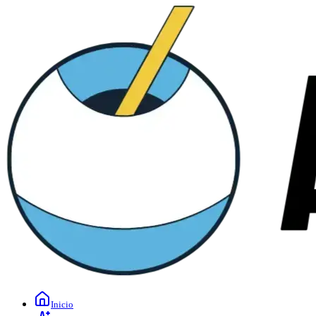
Inicio