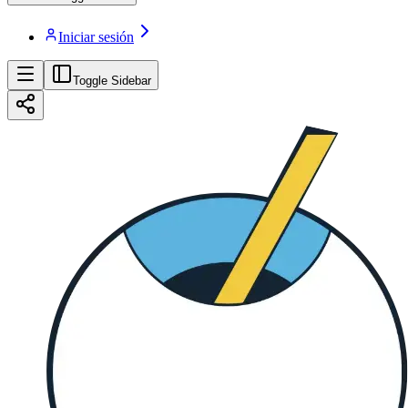
Iniciar sesión
Toggle Sidebar